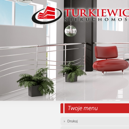
Drukuj