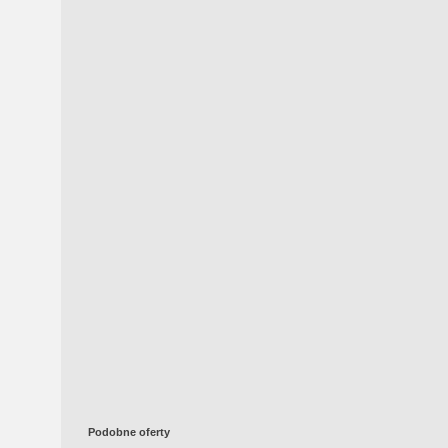
Podobne oferty