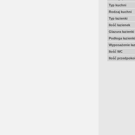
Typ kuchni
Rodzaj kuchni
Typ łazienki
Ilość łazienek
Glazura łazienki
Podłoga łazienki
Wyposażenie łaz
Ilość WC
Ilość przedpoko