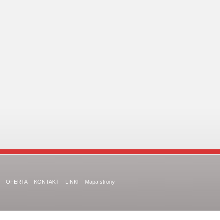
OFERTA
KONTAKT
LINKI
Mapa strony